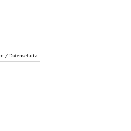
m / Datenschutz