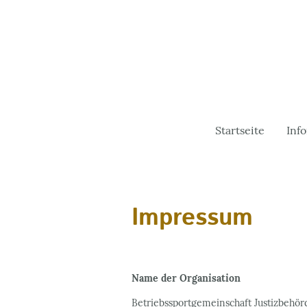
Startseite
Inf
Impressum
Name der Organisation
Betriebssportgemeinschaft Justizbehör