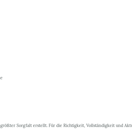
de
rößter Sorgfalt erstellt. Für die Richtigkeit, Vollständigkeit und Akt