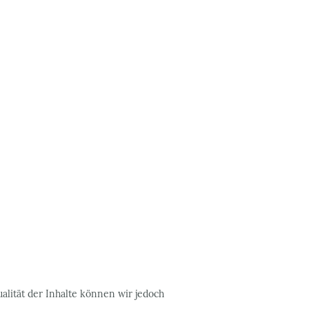
ualität der Inhalte können wir jedoch